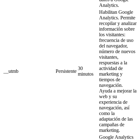
Analytics.
Habilitan Google
Analytics. Permite
recopilar y analizar
información sobre
los visitantes:
frecuencia de uso
del navegador,
número de nuevos
visitantes,
respuestas a la
30
actividad de
__utmb
Persistente
minutos
marketing y
tiempos de
navegación.
Ayuda a mejorar la
web y su
experiencia de
navegación, así
como la
adaptación de las
campañas de
marketing.
Google Analytics