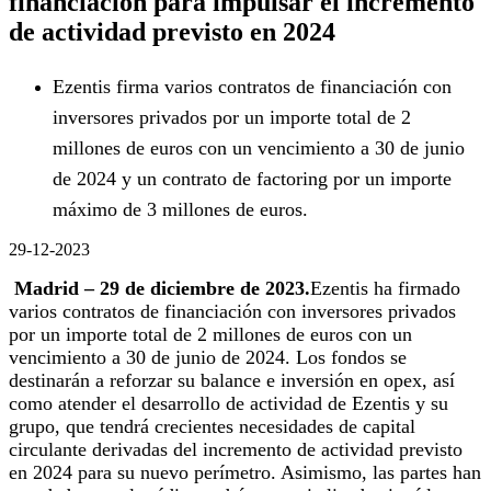
financiación para impulsar el incremento
de actividad previsto en 2024
Ezentis firma varios contratos de financiación con
inversores privados por un importe total de 2
millones de euros con un vencimiento a 30 de junio
de 2024 y un contrato de factoring por un importe
máximo de 3 millones de euros.
29-12-2023
Madrid – 29 de diciembre de 2023.
Ezentis ha firmado
varios contratos de financiación con inversores privados
por un importe total de 2 millones de euros con un
vencimiento a 30 de junio de 2024. Los fondos se
destinarán a reforzar su balance e inversión en opex, así
como atender el desarrollo de actividad de Ezentis y su
grupo, que tendrá crecientes necesidades de capital
circulante derivadas del incremento de actividad previsto
en 2024 para su nuevo perímetro. Asimismo, las partes han