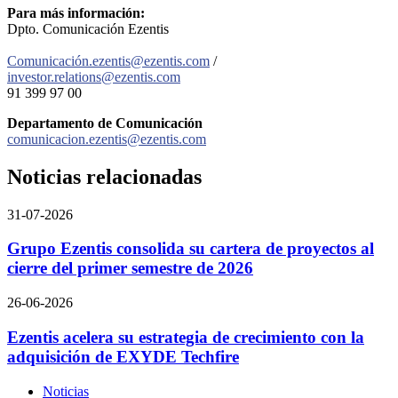
Para más información:
Dpto. Comunicación Ezentis
Comunicación.ezentis@ezentis.com
/
investor.relations@ezentis.com
91 399 97 00
Departamento de Comunicación
comunicacion.ezentis@ezentis.com
Noticias
relacionadas
31-07-2026
Grupo Ezentis consolida su cartera de proyectos al
cierre del primer semestre de 2026
26-06-2026
Ezentis acelera su estrategia de crecimiento con la
adquisición de EXYDE Techfire
Noticias