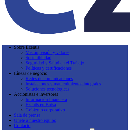
Sobre Ezentis
Misión, visión y valores
Sostenibilidad
Seguridad y Salud en el Trabajo
Políticas y certificaciones
Líneas de negocio
Redes de comunicaciones
Instalaciones y mantenimientos integrales
Soluciones tecnológicas
Accionistas e inversores
Información financiera
Ezentis en Bolsa
Gobierno corporativo
Sala de prensa
Únete a nuestro equipo
Contacto