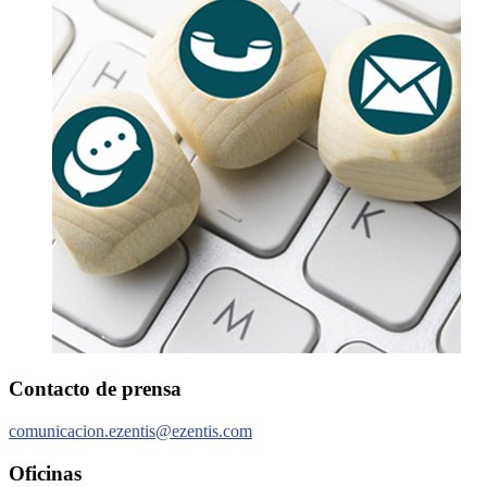
Contacto de prensa
comunicacion.ezentis@ezentis.com
Oficinas