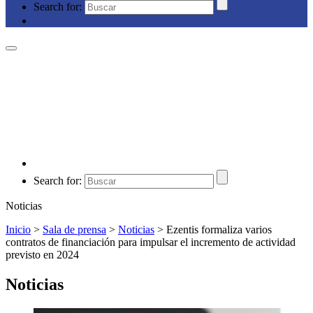
Search for:
Search for:
Noticias
Inicio
>
Sala de prensa
>
Noticias
>
Ezentis formaliza varios
contratos de financiación para impulsar el incremento de actividad
previsto en 2024
Noticias