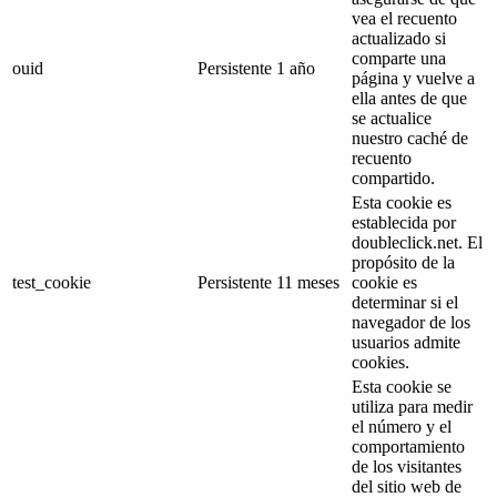
vea el recuento
actualizado si
comparte una
ouid
Persistente
1 año
página y vuelve a
ella antes de que
se actualice
nuestro caché de
recuento
compartido.
Esta cookie es
establecida por
doubleclick.net. El
propósito de la
test_cookie
Persistente
11 meses
cookie es
determinar si el
navegador de los
usuarios admite
cookies.
Esta cookie se
utiliza para medir
el número y el
comportamiento
de los visitantes
del sitio web de