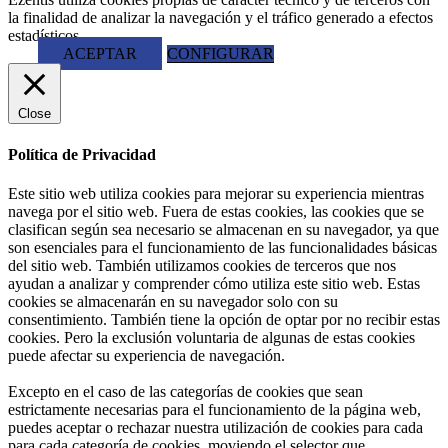
la finalidad de analizar la navegación y el tráfico generado a efectos
estadísticos.
ACEPTAR
CONFIGURAR
Close
Política de Privacidad
Este sitio web utiliza cookies para mejorar su experiencia mientras
navega por el sitio web. Fuera de estas cookies, las cookies que se
clasifican según sea necesario se almacenan en su navegador, ya que
son esenciales para el funcionamiento de las funcionalidades básicas
del sitio web. También utilizamos cookies de terceros que nos
ayudan a analizar y comprender cómo utiliza este sitio web. Estas
cookies se almacenarán en su navegador solo con su
consentimiento. También tiene la opción de optar por no recibir estas
cookies. Pero la exclusión voluntaria de algunas de estas cookies
puede afectar su experiencia de navegación.
Excepto en el caso de las categorías de cookies que sean
estrictamente necesarias para el funcionamiento de la página web,
puedes aceptar o rechazar nuestra utilización de cookies para cada
para cada categoría de cookies, moviendo el selector que