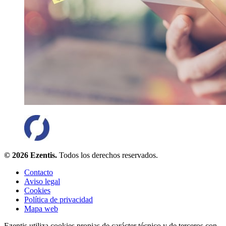
© 2026 Ezentis.
Todos los derechos reservados.
Contacto
Aviso legal
Cookies
Política de privacidad
Mapa web
Ezentis utiliza cookies propias de carácter técnico y de terceros con