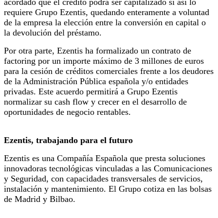
acordado que el crédito podrá ser capitalizado si así lo
requiere Grupo Ezentis, quedando enteramente a voluntad
de la empresa la elección entre la conversión en capital o
la devolución del préstamo.
Por otra parte, Ezentis ha formalizado un contrato de
factoring por un importe máximo de 3 millones de euros
para la cesión de créditos comerciales frente a los deudores
de la Administración Pública española y/o entidades
privadas. Este acuerdo permitirá a Grupo Ezentis
normalizar su cash flow y crecer en el desarrollo de
oportunidades de negocio rentables.
Ezentis, trabajando para el futuro
Ezentis es una Compañía Española que presta soluciones
innovadoras tecnológicas vinculadas a las Comunicaciones
y Seguridad, con capacidades transversales de servicios,
instalación y mantenimiento. El Grupo cotiza en las bolsas
de Madrid y Bilbao.