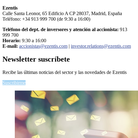
Ezentis
Calle Santa Leonor, 65 Edificio A CP 28037, Madrid, España
Teléfono: +34 913 999 700 (de 9:30 a 16:00)
Teléfono del dept. de inversores y atención al accionista:
913
999 700
Horario:
9:30 a 16:00
E-mail:
accionistas@ezentis.com
|
investor.relations@ezentis.com
Newsletter
suscríbete
Recibe las últimas noticias del sector y las novedades de Ezentis
Suscribirme