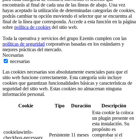
encontrarás al final de cada una de las líneas de abajo. Una vez
hayas aceptado la utilización de determinadas categorías de cookies,
podrás cambiar tu opción moviendo el selector que se encuentra al
final de la línea que corresponda. Accede a esta función en la página
sobre
política de cookies
del sitio web.
Toda la operativa y servicios del grupo Ezentis cumplen con las
políticas de seguridad
corporativas basadas en los estándares y
mejores prácticas del mercado.
Necesarias
necesarias
Las cookies necesarias son absolutamente esenciales para que el
sitio web funcione correctamente. Esta categoría solo incluye
cookies que garantizan funcionalidades básicas y características de
seguridad del sitio web. Estas cookies no almacenan ninguna
información personal.
Cookie
Tipo
Duración
Descripción
Esta cookie la coloca
un plugin presente en
esta instalación. Su
propósito es
cookielawinfo-
Persistente
11 meses
comprobar si el
checkbox-necessary