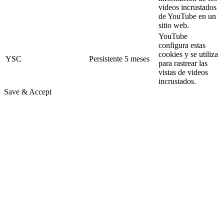
videos incrustados
de YouTube en un
sitio web.
YouTube
configura estas
cookies y se utiliza
YSC
Persistente
5 meses
para rastrear las
vistas de videos
incrustados.
Save & Accept