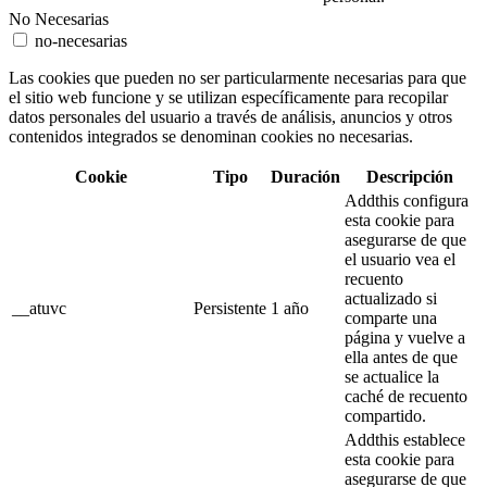
No Necesarias
no-necesarias
Las cookies que pueden no ser particularmente necesarias para que
el sitio web funcione y se utilizan específicamente para recopilar
datos personales del usuario a través de análisis, anuncios y otros
contenidos integrados se denominan cookies no necesarias.
Cookie
Tipo
Duración
Descripción
Addthis configura
esta cookie para
asegurarse de que
el usuario vea el
recuento
actualizado si
__atuvc
Persistente
1 año
comparte una
página y vuelve a
ella antes de que
se actualice la
caché de recuento
compartido.
Addthis establece
esta cookie para
asegurarse de que