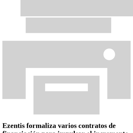
Ezentis formaliza varios contratos de