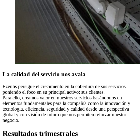
La calidad del servicio nos avala
Ezentis persigue el crecimiento en la cobertura de sus servicios
poniendo el foco en su principal activo: sus clientes.
Para ello, creamos valor en nuestros servicios basándonos en
elementos fundamentales para la compañía como la innovación y
tecnología, eficiencia, seguridad y calidad desde una perspectiva
global y con visión de futuro que nos permiten reforzar nuestro
negocio.
Resultados
trimestrales