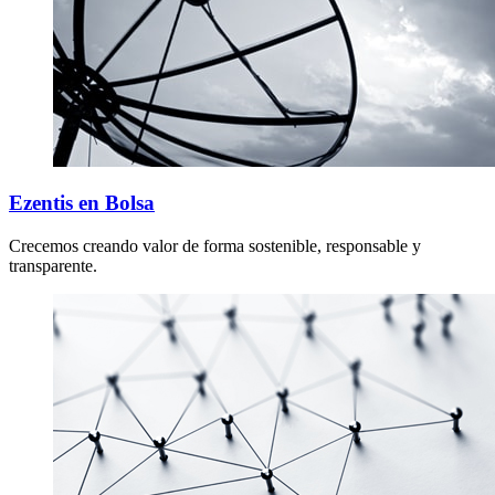
Ezentis en Bolsa
Crecemos creando valor de forma sostenible, responsable y
transparente.