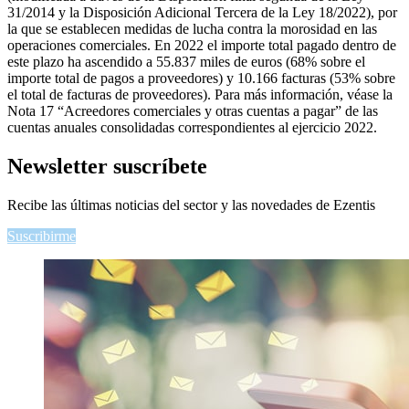
31/2014 y la Disposición Adicional Tercera de la Ley 18/2022), por
la que se establecen medidas de lucha contra la morosidad en las
operaciones comerciales. En 2022 el importe total pagado dentro de
este plazo ha ascendido a 55.837 miles de euros (68% sobre el
importe total de pagos a proveedores) y 10.166 facturas (53% sobre
el total de facturas de proveedores). Para más información, véase la
Nota 17 “Acreedores comerciales y otras cuentas a pagar” de las
cuentas anuales consolidadas correspondientes al ejercicio 2022.
Newsletter
suscríbete
Recibe las últimas noticias del sector y las novedades de Ezentis
Suscribirme