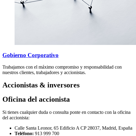
Gobierno Corporativo
Trabajamos con el máximo compromiso y responsabilidad con
nuestros clientes, trabajadores y accionistas.
Accionistas
& inversores
Oficina del accionista
Si tienes cualquier duda o consulta ponte en contacto con la oficina
del accionista:
Calle Santa Leonor, 65 Edificio A CP 28037, Madrid, España
Teléfono:
913 999 700