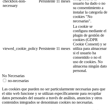
checkbox-non-
Persistente
11 meses
usuario ha dado o no
necessary
su consentimiento a
instalar la categoría de
cookies "No
necesarias".
La cookie se
configura mediante el
plugin de gestión de
cookies (GDPR
Cookie Consent) y se
viewed_cookie_policy
Persistente
11 meses
utiliza para almacenar
si el usuario ha
consentido o no el
uso de cookies. No
almacena ningún dato
personal.
No Necesarias
no-necesarias
Las cookies que pueden no ser particularmente necesarias para que
el sitio web funcione y se utilizan específicamente para recopilar
datos personales del usuario a través de análisis, anuncios y otros
contenidos integrados se denominan cookies no necesarias.