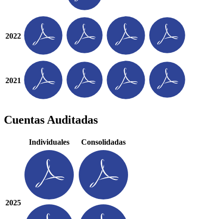
2022
2021
Cuentas
Auditadas
Individuales
Consolidadas
2025