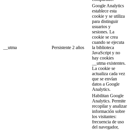
Google Analytics
establece esta
cookie y se utiliza
para distinguir
usuarios y
sesiones. La
cookie se crea
cuando se ejecuta
__utma
Persistente
2 años
la biblioteca
JavaScript y no
hay cookies
__utma existentes.
La cookie se
actualiza cada vez
que se envían
datos a Google
Analytics.
Habilitan Google
Analytics. Permite
recopilar y analizar
información sobre
los visitantes:
frecuencia de uso
del navegador,