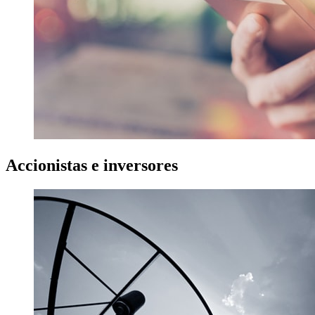
Accionistas
e inversores