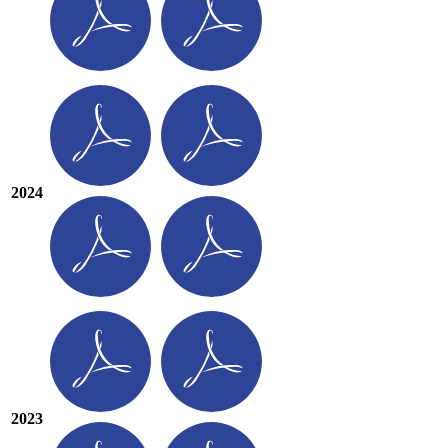
2024
2023