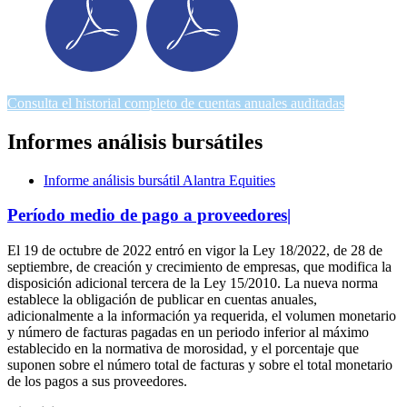
Consulta el historial completo de cuentas anuales auditadas
Informes análisis bursátiles
Informe análisis bursátil Alantra Equities
Período medio de pago a proveedores
|
El 19 de octubre de 2022 entró en vigor la Ley 18/2022, de 28 de
septiembre, de creación y crecimiento de empresas, que modifica la
disposición adicional tercera de la Ley 15/2010. La nueva norma
establece la obligación de publicar en cuentas anuales,
adicionalmente a la información ya requerida, el volumen monetario
y número de facturas pagadas en un periodo inferior al máximo
establecido en la normativa de morosidad, y el porcentaje que
suponen sobre el número total de facturas y sobre el total monetario
de los pagos a sus proveedores.