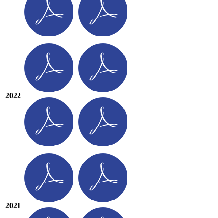
2022
2021