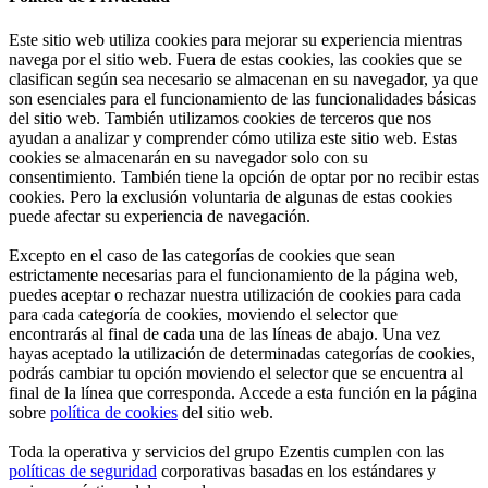
Este sitio web utiliza cookies para mejorar su experiencia mientras
navega por el sitio web. Fuera de estas cookies, las cookies que se
clasifican según sea necesario se almacenan en su navegador, ya que
son esenciales para el funcionamiento de las funcionalidades básicas
del sitio web. También utilizamos cookies de terceros que nos
ayudan a analizar y comprender cómo utiliza este sitio web. Estas
cookies se almacenarán en su navegador solo con su
consentimiento. También tiene la opción de optar por no recibir estas
cookies. Pero la exclusión voluntaria de algunas de estas cookies
puede afectar su experiencia de navegación.
Excepto en el caso de las categorías de cookies que sean
estrictamente necesarias para el funcionamiento de la página web,
puedes aceptar o rechazar nuestra utilización de cookies para cada
para cada categoría de cookies, moviendo el selector que
encontrarás al final de cada una de las líneas de abajo. Una vez
hayas aceptado la utilización de determinadas categorías de cookies,
podrás cambiar tu opción moviendo el selector que se encuentra al
final de la línea que corresponda. Accede a esta función en la página
sobre
política de cookies
del sitio web.
Toda la operativa y servicios del grupo Ezentis cumplen con las
políticas de seguridad
corporativas basadas en los estándares y