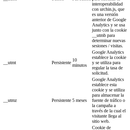
interoperabilidad
con urchin.js, que
es una versión
anterior de Google
Analytics y se usa
junto con la cookie
__utmb para
determinar nuevas
sesiones / visitas.
Google Analytics
establece la cookie
10
__utmt
Persistente
y se utiliza para
minutos
regular la tasa de
solicitud.
Google Analytics
establece esta
cookie y se utiliza
para almacenar la
__utmz
Persistente
5 meses
fuente de tráfico o
la campaña a
través de la cual el
visitante llega al
sitio web.
Cookie de