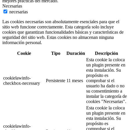
mejores prácticas del mercado.
Necesarias
necesarias
Las cookies necesarias son absolutamente esenciales para que el
sitio web funcione correctamente. Esta categoría solo incluye
cookies que garantizan funcionalidades básicas y características de
seguridad del sitio web. Estas cookies no almacenan ninguna
información personal.
Cookie
Tipo
Duración
Descripción
Esta cookie la coloca
un plugin presente en
esta instalación. Su
propósito es
cookielawinfo-
Persistente
11 meses
comprobar si el
checkbox-necessary
usuario ha dado o no
su consentimiento a
instalar la categoría de
cookies "Necesarias".
Esta cookie la coloca
un plugin presente en
esta instalación. Su
propósito es
cookielawinfo-
comprobar si el