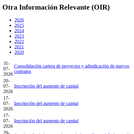
Otra Información
Relevante (OIR)
2026
2025
2024
2023
2022
2021
2020
31-
Consolidación cartera de proyectos y adjudicación de nuevos
07-
contratos
2026
20-
07-
Inscripción del aumento de capital
2026
17-
07-
Inscripción del aumento de capital
2026
17-
07-
Inscripción del aumento de capital
2026
29-