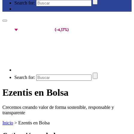
Search for:
Search for:
Ezentis en Bolsa
Crecemos creando valor de forma sostenible, responsable y
transparente
Inicio
>
Ezentis en Bolsa