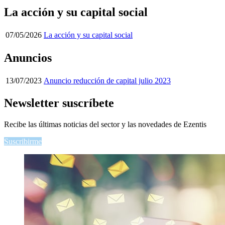
La acción y su capital social
07/05/2026
La acción y su capital social
Anuncios
13/07/2023
Anuncio reducción de capital julio 2023
Newsletter
suscríbete
Recibe las últimas noticias del sector y las novedades de Ezentis
Suscribirme