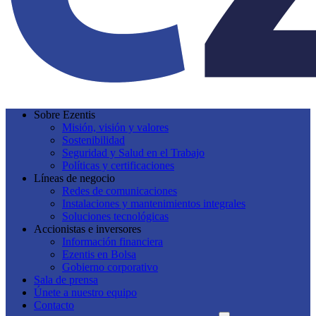
Sobre Ezentis
Misión, visión y valores
Sostenibilidad
Seguridad y Salud en el Trabajo
Políticas y certificaciones
Líneas de negocio
Redes de comunicaciones
Instalaciones y mantenimientos integrales
Soluciones tecnológicas
Accionistas e inversores
Información financiera
Ezentis en Bolsa
Gobierno corporativo
Sala de prensa
Únete a nuestro equipo
Contacto