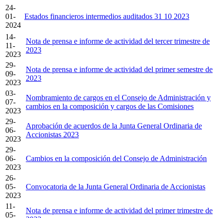
24-
01-
Estados financieros intermedios auditados 31 10 2023
2024
14-
Nota de prensa e informe de actividad del tercer trimestre de
11-
2023
2023
29-
Nota de prensa e informe de actividad del primer semestre de
09-
2023
2023
03-
Nombramiento de cargos en el Consejo de Administración y
07-
cambios en la composición y cargos de las Comisiones
2023
29-
Aprobación de acuerdos de la Junta General Ordinaria de
06-
Accionistas 2023
2023
29-
06-
Cambios en la composición del Consejo de Administración
2023
26-
05-
Convocatoria de la Junta General Ordinaria de Accionistas
2023
11-
Nota de prensa e informe de actividad del primer trimestre de
05-