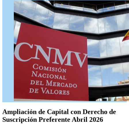
Ampliación de Capital
con Derecho de
Suscripción Preferente Abril 2026