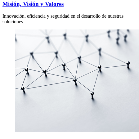
Misión, Visión y Valores
Innovación, eficiencia y seguridad en el desarrollo de nuestras
soluciones