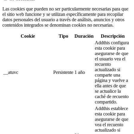
Las cookies que pueden no ser particularmente necesarias para que
el sitio web funcione y se utilizan específicamente para recopilar
datos personales del usuario a través de análisis, anuncios y otros
contenidos integrados se denominan cookies no necesarias.
Cookie
Tipo
Duración
Descripción
Addthis configura
esta cookie para
asegurarse de que
el usuario vea el
recuento
actualizado si
__atuvc
Persistente
1 año
comparte una
página y vuelve a
ella antes de que
se actualice la
caché de recuento
compartido.
Addthis establece
esta cookie para
asegurarse de que
vea el recuento
actualizado si