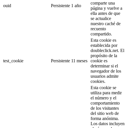
comparte una
ouid
Persistente
1 año
página y vuelve a
ella antes de que
se actualice
nuestro caché de
recuento
compartido.
Esta cookie es
establecida por
doubleclick.net. El
propósito de la
test_cookie
Persistente
11 meses
cookie es
determinar si el
navegador de los
usuarios admite
cookies.
Esta cookie se
utiliza para medir
el número y el
comportamiento
de los visitantes
del sitio web de
forma anónima.
Los datos incluyen