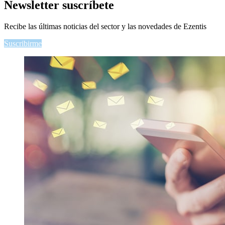
Newsletter
suscríbete
Recibe las últimas noticias del sector y las novedades de Ezentis
Suscribirme