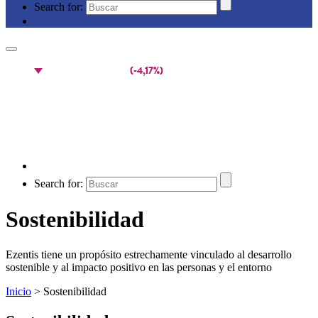
Search for:
Search for:
Sostenibilidad
Ezentis tiene un propósito estrechamente vinculado al desarrollo
sostenible y al impacto positivo en las personas y el entorno
Inicio
>
Sostenibilidad