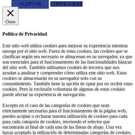
ACEPTAR
CONFIGURAR
Close
Política de Privacidad
Este sitio web utiliza cookies para mejorar su experiencia mientras
navega por el sitio web. Fuera de estas cookies, las cookies que se
clasifican según sea necesario se almacenan en su navegador, ya que
son esenciales para el funcionamiento de las funcionalidades básicas
del sitio web. También utilizamos cookies de terceros que nos
ayudan a analizar y comprender cómo utiliza este sitio web. Estas
cookies se almacenarán en su navegador solo con su
consentimiento. También tiene la opción de optar por no recibir estas
cookies. Pero la exclusión voluntaria de algunas de estas cookies
puede afectar su experiencia de navegación.
Excepto en el caso de las categorías de cookies que sean
estrictamente necesarias para el funcionamiento de la página web,
puedes aceptar o rechazar nuestra utilización de cookies para cada
para cada categoría de cookies, moviendo el selector que
encontrarás al final de cada una de las líneas de abajo. Una vez
hayas aceptado la utilización de determinadas categorías de cookies,