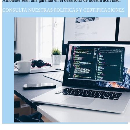
Ambiente sean una garantía en el desarrollo de nuestra actividad.
CONSULTA NUESTRAS POLÍTICAS Y CERTIFICACIONES