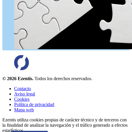
© 2026 Ezentis.
Todos los derechos reservados.
Contacto
Aviso legal
Cookies
Política de privacidad
Mapa web
Ezentis utiliza cookies propias de carácter técnico y de terceros con
la finalidad de analizar la navegación y el tráfico generado a efectos
estadísticos.