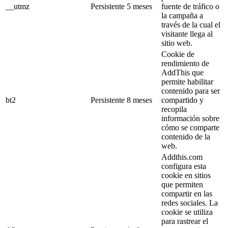
__utmz
Persistente
5 meses
fuente de tráfico o
la campaña a
través de la cual el
visitante llega al
sitio web.
Cookie de
rendimiento de
AddThis que
permite habilitar
contenido para ser
bt2
Persistente
8 meses
compartido y
recopila
información sobre
cómo se comparte
contenido de la
web.
Addthis.com
configura esta
cookie en sitios
que permiten
compartir en las
redes sociales. La
cookie se utiliza
para rastrear el