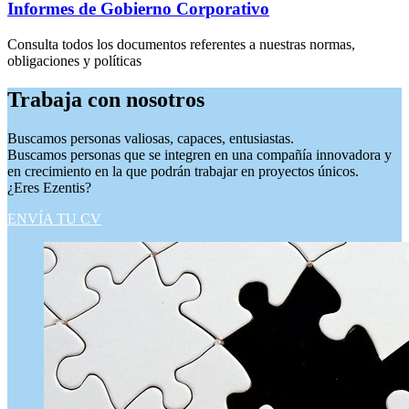
Informes de Gobierno Corporativo
Consulta todos los documentos referentes a nuestras normas,
obligaciones y políticas
Trabaja
con nosotros
Buscamos personas valiosas, capaces, entusiastas.
Buscamos personas que se integren en una compañía innovadora y
en crecimiento en la que podrán trabajar en proyectos únicos.
¿Eres Ezentis?
ENVÍA TU CV