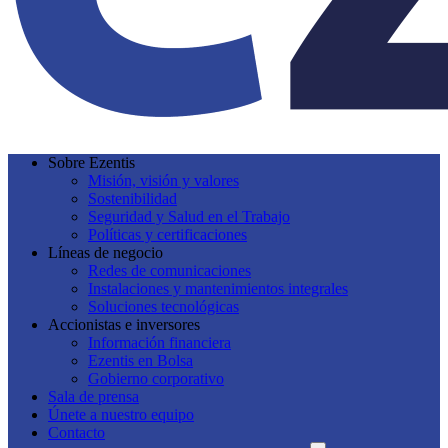
Sobre Ezentis
Misión, visión y valores
Sostenibilidad
Seguridad y Salud en el Trabajo
Políticas y certificaciones
Líneas de negocio
Redes de comunicaciones
Instalaciones y mantenimientos integrales
Soluciones tecnológicas
Accionistas e inversores
Información financiera
Ezentis en Bolsa
Gobierno corporativo
Sala de prensa
Únete a nuestro equipo
Contacto