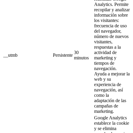
Analytics. Permite
recopilar y analizar
información sobre
los visitantes:
frecuencia de uso
del navegador,
número de nuevos
visitantes,
respuestas a la
30
actividad de
__utmb
Persistente
minutos
marketing y
tiempos de
navegación.
Ayuda a mejorar la
web y su
experiencia de
navegación, así
como la
adaptación de las
campañas de
marketing.
Google Analytics
establece la cookie
y se elimina