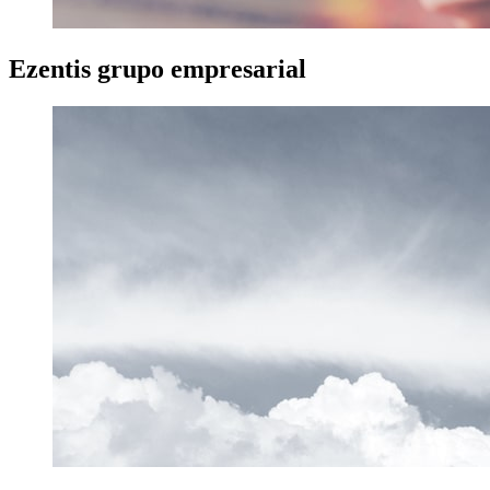
Ezentis
grupo empresarial