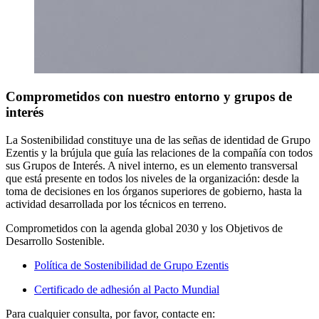
Comprometidos con nuestro entorno y grupos de
interés
La Sostenibilidad constituye una de las señas de identidad de Grupo
Ezentis y la brújula que guía las relaciones de la compañía con todos
sus Grupos de Interés. A nivel interno, es un elemento transversal
que está presente en todos los niveles de la organización: desde la
toma de decisiones en los órganos superiores de gobierno, hasta la
actividad desarrollada por los técnicos en terreno.
Comprometidos con la agenda global 2030 y los Objetivos de
Desarrollo Sostenible.
Política de Sostenibilidad de Grupo Ezentis
Certificado de adhesión al Pacto Mundial
Para cualquier consulta, por favor, contacte en: