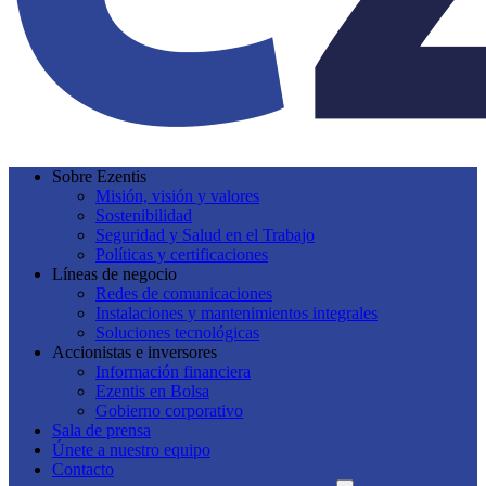
Sobre Ezentis
Misión, visión y valores
Sostenibilidad
Seguridad y Salud en el Trabajo
Políticas y certificaciones
Líneas de negocio
Redes de comunicaciones
Instalaciones y mantenimientos integrales
Soluciones tecnológicas
Accionistas e inversores
Información financiera
Ezentis en Bolsa
Gobierno corporativo
Sala de prensa
Únete a nuestro equipo
Contacto