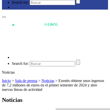
Search for:
Search for:
Noticias
Inicio
>
Sala de prensa
>
Noticias
>
Ezentis obtiene unos ingresos
de 7,2 millones de euros en el primer semestre de 2024 y abre
nuevas líneas de actividad
Noticias