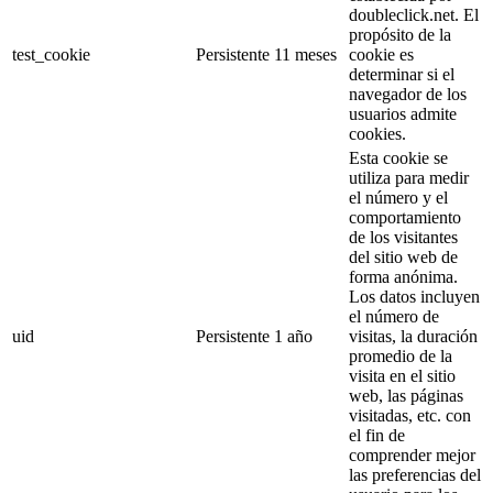
doubleclick.net. El
propósito de la
test_cookie
Persistente
11 meses
cookie es
determinar si el
navegador de los
usuarios admite
cookies.
Esta cookie se
utiliza para medir
el número y el
comportamiento
de los visitantes
del sitio web de
forma anónima.
Los datos incluyen
el número de
uid
Persistente
1 año
visitas, la duración
promedio de la
visita en el sitio
web, las páginas
visitadas, etc. con
el fin de
comprender mejor
las preferencias del