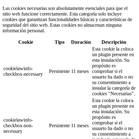
Las cookies necesarias son absolutamente esenciales para que el
sitio web funcione correctamente. Esta categoría solo incluye
cookies que garantizan funcionalidades básicas y características de
seguridad del sitio web. Estas cookies no almacenan ninguna
información personal.
Cookie
Tipo
Duración
Descripción
Esta cookie la coloca
un plugin presente en
esta instalación. Su
propósito es
cookielawinfo-
Persistente
11 meses
comprobar si el
checkbox-necessary
usuario ha dado o no
su consentimiento a
instalar la categoría de
cookies "Necesarias".
Esta cookie la coloca
un plugin presente en
esta instalación. Su
propósito es
cookielawinfo-
comprobar si el
checkbox-non-
Persistente
11 meses
usuario ha dado o no
necessary
su consentimiento a