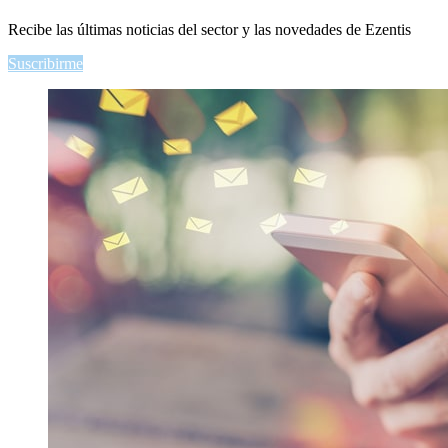
Recibe las últimas noticias del sector y las novedades de Ezentis
Suscribirme