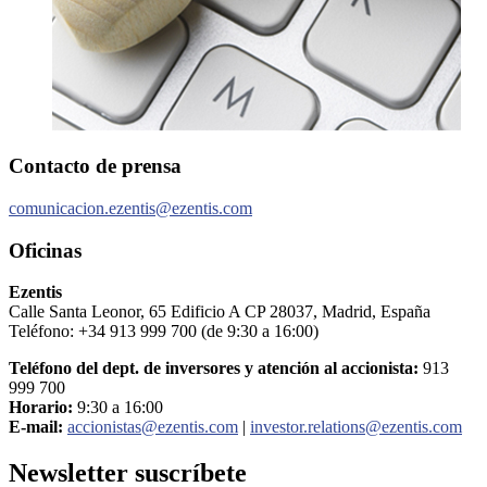
Contacto de prensa
comunicacion.ezentis@ezentis.com
Oficinas
Ezentis
Calle Santa Leonor, 65 Edificio A CP 28037, Madrid, España
Teléfono: +34 913 999 700 (de 9:30 a 16:00)
Teléfono del dept. de inversores y atención al accionista:
913
999 700
Horario:
9:30 a 16:00
E-mail:
accionistas@ezentis.com
|
investor.relations@ezentis.com
Newsletter
suscríbete