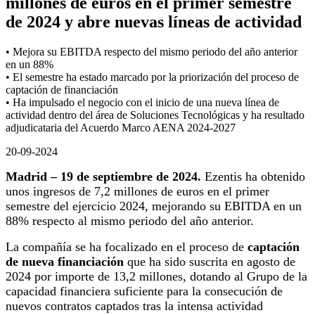
millones de euros en el primer semestre
de 2024 y abre nuevas líneas de actividad
• Mejora su EBITDA respecto del mismo periodo del año anterior
en un 88%
• El semestre ha estado marcado por la priorización del proceso de
captación de financiación
• Ha impulsado el negocio con el inicio de una nueva línea de
actividad dentro del área de Soluciones Tecnológicas y ha resultado
adjudicataria del Acuerdo Marco AENA 2024-2027
20-09-2024
Madrid –
19 de septiembre de 2024
.
Ezentis ha obtenido
unos ingresos de 7,2 millones de euros en el primer
semestre del ejercicio 2024, mejorando su EBITDA en un
88% respecto al mismo periodo del año anterior.
La compañía se ha focalizado en el proceso de
captación
de nueva financiación
que ha sido suscrita en agosto de
2024 por importe de 13,2 millones, dotando al Grupo de la
capacidad financiera suficiente para la consecución de
nuevos contratos captados tras la intensa actividad