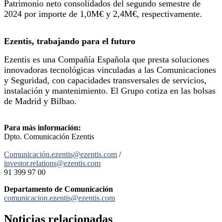
Patrimonio neto consolidados del segundo semestre de
2024 por importe de 1,0M€ y 2,4M€, respectivamente.
Ezentis, trabajando para el futuro
Ezentis es una Compañía Española que presta soluciones
innovadoras tecnológicas vinculadas a las Comunicaciones
y Seguridad, con capacidades transversales de servicios,
instalación y mantenimiento. El Grupo cotiza en las bolsas
de Madrid y Bilbao.
Para más información:
Dpto. Comunicación Ezentis
Comunicación.ezentis@ezentis.com
/
investor.relations@ezentis.com
91 399 97 00
Departamento de Comunicación
comunicacion.ezentis@ezentis.com
Noticias
relacionadas