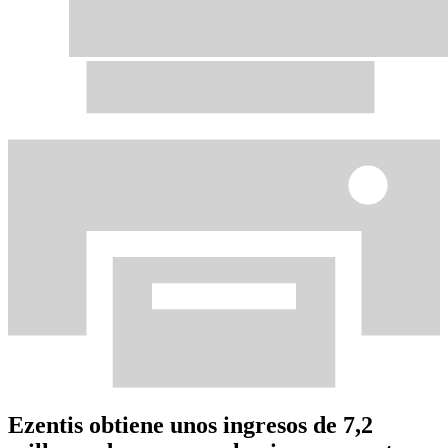
Ezentis obtiene unos ingresos de 7,2