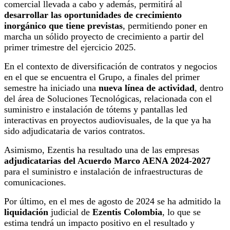
comercial llevada a cabo y además, permitirá al
desarrollar las oportunidades de crecimiento
inorgánico que tiene previstas
, permitiendo poner en
marcha un sólido proyecto de crecimiento a partir del
primer trimestre del ejercicio 2025.
En el contexto de diversificación de contratos y negocios
en el que se encuentra el Grupo, a finales del primer
semestre ha iniciado una
nueva línea de actividad
, dentro
del área de Soluciones Tecnológicas, relacionada con el
suministro e instalación de tótems y pantallas led
interactivas en proyectos audiovisuales, de la que ya ha
sido adjudicataria de varios contratos.
Asimismo, Ezentis ha resultado una de las empresas
adjudicatarias del Acuerdo Marco AENA 2024-2027
para el suministro e instalación de infraestructuras de
comunicaciones.
Por último, en el mes de agosto de 2024 se ha admitido la
liquidación
judicial de
Ezentis Colombia
, lo que se
estima tendrá un impacto positivo en el resultado y