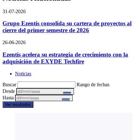
31-07-2026
Grupo Ezentis consolida su cartera de proyectos al
cierre del primer semestre de 2026
26-06-2026
Ezentis acelera su estrategia de crecimiento con la
adquisición de EXYDE Techfire
Noticias
Buscar
Rango de fechas
Desde
Hasta