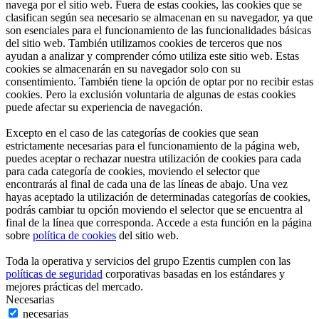
navega por el sitio web. Fuera de estas cookies, las cookies que se
clasifican según sea necesario se almacenan en su navegador, ya que
son esenciales para el funcionamiento de las funcionalidades básicas
del sitio web. También utilizamos cookies de terceros que nos
ayudan a analizar y comprender cómo utiliza este sitio web. Estas
cookies se almacenarán en su navegador solo con su
consentimiento. También tiene la opción de optar por no recibir estas
cookies. Pero la exclusión voluntaria de algunas de estas cookies
puede afectar su experiencia de navegación.
Excepto en el caso de las categorías de cookies que sean
estrictamente necesarias para el funcionamiento de la página web,
puedes aceptar o rechazar nuestra utilización de cookies para cada
para cada categoría de cookies, moviendo el selector que
encontrarás al final de cada una de las líneas de abajo. Una vez
hayas aceptado la utilización de determinadas categorías de cookies,
podrás cambiar tu opción moviendo el selector que se encuentra al
final de la línea que corresponda. Accede a esta función en la página
sobre
política de cookies
del sitio web.
Toda la operativa y servicios del grupo Ezentis cumplen con las
políticas de seguridad
corporativas basadas en los estándares y
mejores prácticas del mercado.
Necesarias
necesarias