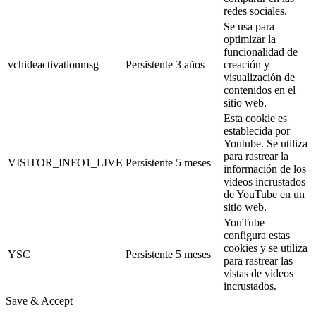
redes sociales.
Se usa para
optimizar la
funcionalidad de
vchideactivationmsg
Persistente
3 años
creación y
visualización de
contenidos en el
sitio web.
Esta cookie es
establecida por
Youtube. Se utiliza
para rastrear la
VISITOR_INFO1_LIVE
Persistente
5 meses
información de los
videos incrustados
de YouTube en un
sitio web.
YouTube
configura estas
cookies y se utiliza
YSC
Persistente
5 meses
para rastrear las
vistas de videos
incrustados.
Save & Accept