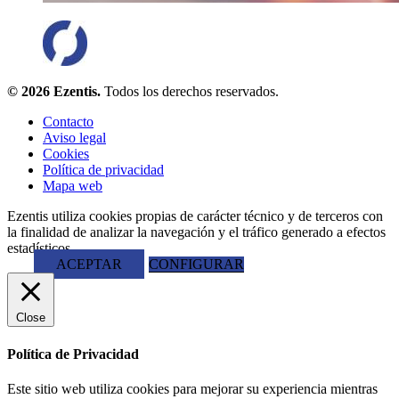
© 2026 Ezentis.
Todos los derechos reservados.
Contacto
Aviso legal
Cookies
Política de privacidad
Mapa web
Ezentis utiliza cookies propias de carácter técnico y de terceros con
la finalidad de analizar la navegación y el tráfico generado a efectos
estadísticos.
ACEPTAR
CONFIGURAR
Close
Política de Privacidad
Este sitio web utiliza cookies para mejorar su experiencia mientras