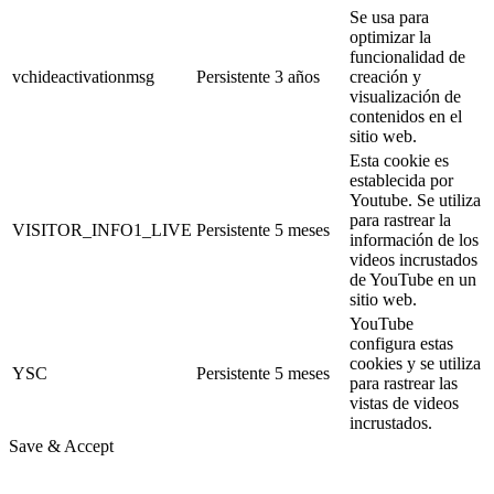
Se usa para
optimizar la
funcionalidad de
vchideactivationmsg
Persistente
3 años
creación y
visualización de
contenidos en el
sitio web.
Esta cookie es
establecida por
Youtube. Se utiliza
para rastrear la
VISITOR_INFO1_LIVE
Persistente
5 meses
información de los
videos incrustados
de YouTube en un
sitio web.
YouTube
configura estas
cookies y se utiliza
YSC
Persistente
5 meses
para rastrear las
vistas de videos
incrustados.
Save & Accept