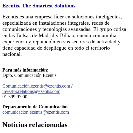
Ezentis, The Smartest Solutions
Ezentis es una empresa líder en soluciones inteligentes,
especializada en instalaciones integrales, redes de
comunicaciones y tecnologías avanzadas. El grupo cotiza
en las Bolsas de Madrid y Bilbao, cuenta con amplia
experiencia y reputación en sus sectores de actividad y
tiene capacidad de despliegue en todo el territorio
nacional.
Para más información:
Dpto. Comunicación Ezentis
Comunicación.ezentis@ezentis.com
/
investor.relations@ezentis.com
91 399 97 00
Departamento de Comunicación
comunicacion.ezentis@ezentis.com
Noticias
relacionadas