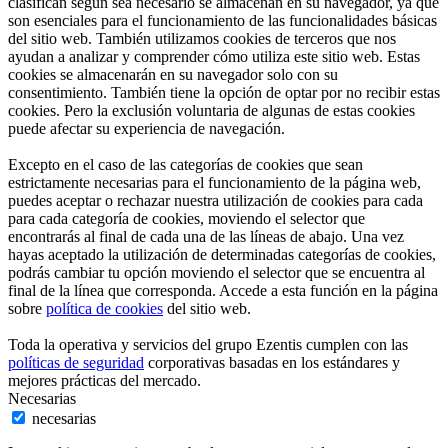
clasifican según sea necesario se almacenan en su navegador, ya que
son esenciales para el funcionamiento de las funcionalidades básicas
del sitio web. También utilizamos cookies de terceros que nos
ayudan a analizar y comprender cómo utiliza este sitio web. Estas
cookies se almacenarán en su navegador solo con su
consentimiento. También tiene la opción de optar por no recibir estas
cookies. Pero la exclusión voluntaria de algunas de estas cookies
puede afectar su experiencia de navegación.
Excepto en el caso de las categorías de cookies que sean
estrictamente necesarias para el funcionamiento de la página web,
puedes aceptar o rechazar nuestra utilización de cookies para cada
para cada categoría de cookies, moviendo el selector que
encontrarás al final de cada una de las líneas de abajo. Una vez
hayas aceptado la utilización de determinadas categorías de cookies,
podrás cambiar tu opción moviendo el selector que se encuentra al
final de la línea que corresponda. Accede a esta función en la página
sobre
política de cookies
del sitio web.
Toda la operativa y servicios del grupo Ezentis cumplen con las
políticas de seguridad
corporativas basadas en los estándares y
mejores prácticas del mercado.
Necesarias
necesarias