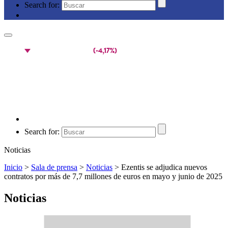
Search for:
Search for:
Noticias
Inicio
>
Sala de prensa
>
Noticias
>
Ezentis se adjudica nuevos
contratos por más de 7,7 millones de euros en mayo y junio de 2025
Noticias