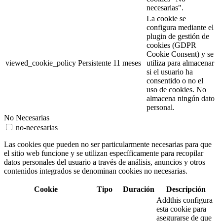
necesarias".
La cookie se
configura mediante el
plugin de gestión de
cookies (GDPR
Cookie Consent) y se
viewed_cookie_policy
Persistente
11 meses
utiliza para almacenar
si el usuario ha
consentido o no el
uso de cookies. No
almacena ningún dato
personal.
No Necesarias
no-necesarias
Las cookies que pueden no ser particularmente necesarias para que
el sitio web funcione y se utilizan específicamente para recopilar
datos personales del usuario a través de análisis, anuncios y otros
contenidos integrados se denominan cookies no necesarias.
Cookie
Tipo
Duración
Descripción
Addthis configura
esta cookie para
asegurarse de que