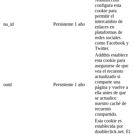
configura esta
cookie para
permitir el
intercambio de
na_id
Persistente
1 año
enlaces en
plataformas de
redes sociales
como Facebook y
Twitter.
Addthis establece
esta cookie para
asegurarse de que
vea el recuento
actualizado si
comparte una
ouid
Persistente
1 año
página y vuelve a
ella antes de que
se actualice
nuestro caché de
recuento
compartido.
Esta cookie es
establecida por
doubleclick.net. El