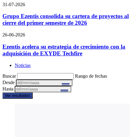
31-07-2026
Grupo Ezentis consolida su cartera de proyectos al
cierre del primer semestre de 2026
26-06-2026
Ezentis acelera su estrategia de crecimiento con la
adquisición de EXYDE Techfire
Noticias
Buscar
Rango de fechas
Desde
Hasta