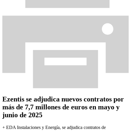
Ezentis se adjudica nuevos contratos por
más de 7,7 millones de euros en mayo y
junio de 2025
+ EDA Instalaciones y Energía, se adjudica contratos de