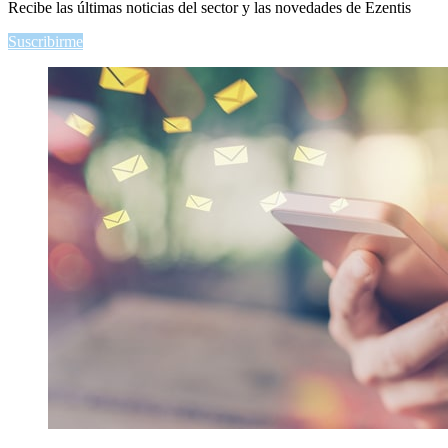
Recibe las últimas noticias del sector y las novedades de Ezentis
Suscribirme