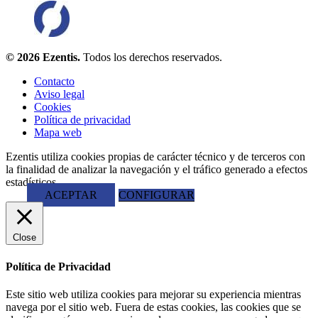
© 2026 Ezentis.
Todos los derechos reservados.
Contacto
Aviso legal
Cookies
Política de privacidad
Mapa web
Ezentis utiliza cookies propias de carácter técnico y de terceros con
la finalidad de analizar la navegación y el tráfico generado a efectos
estadísticos.
ACEPTAR
CONFIGURAR
Close
Política de Privacidad
Este sitio web utiliza cookies para mejorar su experiencia mientras
navega por el sitio web. Fuera de estas cookies, las cookies que se