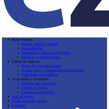
Sobre Ezentis
Misión, visión y valores
Sostenibilidad
Seguridad y Salud en el Trabajo
Políticas y certificaciones
Líneas de negocio
Redes de comunicaciones
Instalaciones y mantenimientos integrales
Soluciones tecnológicas
Accionistas e inversores
Información financiera
Ezentis en Bolsa
Gobierno corporativo
Sala de prensa
Únete a nuestro equipo
Contacto