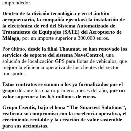
emprendedor.
Dentro de la división tecnológica y en el ámbito
aeroportuario, la compañía ejecutará la instalación de
la electrónica de red del Sistema Automatizado de
Tratamiento de Equipajes (SATE) del Aeropuerto de
Málaga,
por un importe superior a 300.000 euros.
Por último,
desde la filial Thaumat, se han renovado los
servicios de soporte del sistema NaveControl,
una
solución de localización GPS para flotas de vehículos, que
mejora la eficiencia operativa de los clientes del sector
transporte.
Estos contratos se suman a los ya formalizados por el
grupo
durante los cuatro primeros meses del año,
por un
valor superior a los 6,5 millones de euros.
Grupo Ezentis, bajo el lema “The Smartest Solutions”,
reafirma su compromiso con la excelencia operativa, el
crecimiento rentable y la creación de valor sostenible
para sus accionistas.