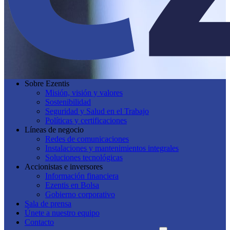
Sobre Ezentis
Misión, visión y valores
Sostenibilidad
Seguridad y Salud en el Trabajo
Políticas y certificaciones
Líneas de negocio
Redes de comunicaciones
Instalaciones y mantenimientos integrales
Soluciones tecnológicas
Accionistas e inversores
Información financiera
Ezentis en Bolsa
Gobierno corporativo
Sala de prensa
Únete a nuestro equipo
Contacto