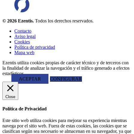
© 2026 Ezentis.
Todos los derechos reservados.
Contacto
Aviso legal
Cookies
Política de privacidad
Mapa web
Ezentis utiliza cookies propias de carácter técnico y de terceros con
la finalidad de analizar la navegación y el tráfico generado a efectos
estadísticos.
ACEPTAR
CONFIGURAR
Close
Política de Privacidad
Este sitio web utiliza cookies para mejorar su experiencia mientras
navega por el sitio web. Fuera de estas cookies, las cookies que se
clasifican según sea necesario se almacenan en su navegador, ya que