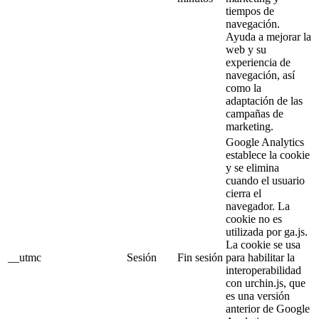
tiempos de
navegación.
Ayuda a mejorar la
web y su
experiencia de
navegación, así
como la
adaptación de las
campañas de
marketing.
Google Analytics
establece la cookie
y se elimina
cuando el usuario
cierra el
navegador. La
cookie no es
utilizada por ga.js.
La cookie se usa
__utmc
Sesión
Fin sesión
para habilitar la
interoperabilidad
con urchin.js, que
es una versión
anterior de Google