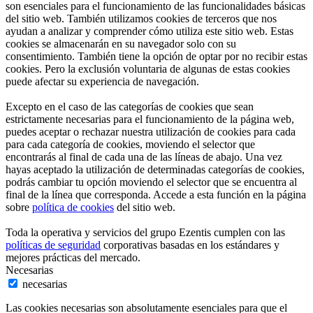
son esenciales para el funcionamiento de las funcionalidades básicas
del sitio web. También utilizamos cookies de terceros que nos
ayudan a analizar y comprender cómo utiliza este sitio web. Estas
cookies se almacenarán en su navegador solo con su
consentimiento. También tiene la opción de optar por no recibir estas
cookies. Pero la exclusión voluntaria de algunas de estas cookies
puede afectar su experiencia de navegación.
Excepto en el caso de las categorías de cookies que sean
estrictamente necesarias para el funcionamiento de la página web,
puedes aceptar o rechazar nuestra utilización de cookies para cada
para cada categoría de cookies, moviendo el selector que
encontrarás al final de cada una de las líneas de abajo. Una vez
hayas aceptado la utilización de determinadas categorías de cookies,
podrás cambiar tu opción moviendo el selector que se encuentra al
final de la línea que corresponda. Accede a esta función en la página
sobre
política de cookies
del sitio web.
Toda la operativa y servicios del grupo Ezentis cumplen con las
políticas de seguridad
corporativas basadas en los estándares y
mejores prácticas del mercado.
Necesarias
necesarias
Las cookies necesarias son absolutamente esenciales para que el