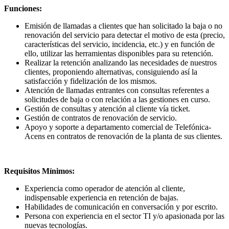
Funciones:
Emisión de llamadas a clientes que han solicitado la baja o no
renovación del servicio para detectar el motivo de esta (precio,
características del servicio, incidencia, etc.) y en función de
ello, utilizar las herramientas disponibles para su retención.
Realizar la retención analizando las necesidades de nuestros
clientes, proponiendo alternativas, consiguiendo así la
satisfacción y fidelización de los mismos.
Atención de llamadas entrantes con consultas referentes a
solicitudes de baja o con relación a las gestiones en curso.
Gestión de consultas y atención al cliente vía ticket.
Gestión de contratos de renovación de servicio.
Apoyo y soporte a departamento comercial de Telefónica-
Acens en contratos de renovación de la planta de sus clientes.
Requisitos Mínimos:
Experiencia como operador de atención al cliente,
indispensable experiencia en retención de bajas.
Habilidades de comunicación en conversación y por escrito.
Persona con experiencia en el sector TI y/o apasionada por las
nuevas tecnologías.