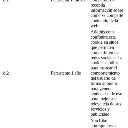
recopila
información sobre
cómo se comparte
contenido de la
web.
Addthis.com
configura esta
cookie en sitios
que permiten
compartir en las
redes sociales. La
cookie se utiliza
para rastrear el
di2
Persistente
1 año
comportamiento
del usuario de
forma anónima
para generar
tendencias de uso
para mejorar la
relevancia de sus
servicios y
publicidad.
YouTube
configura esta