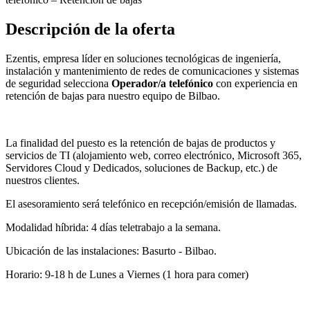
Descripción de la oferta
Ezentis, empresa líder en soluciones tecnológicas de ingeniería,
instalación y mantenimiento de redes de comunicaciones y sistemas
de seguridad selecciona
Operador/a telefónico
con experiencia en
retención de bajas
para nuestro equipo de Bilbao.
La finalidad del puesto es la retención de bajas de productos y
servicios de TI (alojamiento web, correo electrónico, Microsoft 365,
Servidores Cloud y Dedicados, soluciones de Backup, etc.) de
nuestros clientes.
El asesoramiento será telefónico en recepción/emisión de llamadas.
Modalidad híbrida: 4 días teletrabajo a la semana.
Ubicación de las instalaciones: Basurto - Bilbao.
Horario: 9-18 h de Lunes a Viernes (1 hora para comer)