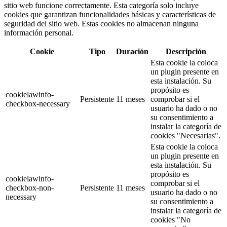
sitio web funcione correctamente. Esta categoría solo incluye
cookies que garantizan funcionalidades básicas y características de
seguridad del sitio web. Estas cookies no almacenan ninguna
información personal.
Cookie
Tipo
Duración
Descripción
Esta cookie la coloca
un plugin presente en
esta instalación. Su
propósito es
cookielawinfo-
Persistente
11 meses
comprobar si el
checkbox-necessary
usuario ha dado o no
su consentimiento a
instalar la categoría de
cookies "Necesarias".
Esta cookie la coloca
un plugin presente en
esta instalación. Su
propósito es
cookielawinfo-
comprobar si el
checkbox-non-
Persistente
11 meses
usuario ha dado o no
necessary
su consentimiento a
instalar la categoría de
cookies "No