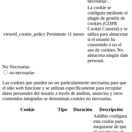
necesarias".
La cookie se
configura mediante el
plugin de gestión de
cookies (GDPR
Cookie Consent) y se
viewed_cookie_policy
Persistente
11 meses
utiliza para almacenar
si el usuario ha
consentido o no el
uso de cookies. No
almacena ningún dato
personal.
No Necesarias
no-necesarias
Las cookies que pueden no ser particularmente necesarias para que
el sitio web funcione y se utilizan específicamente para recopilar
datos personales del usuario a través de análisis, anuncios y otros
contenidos integrados se denominan cookies no necesarias.
Cookie
Tipo
Duración
Descripción
Addthis configura
esta cookie para
asegurarse de que
el usuario vea el