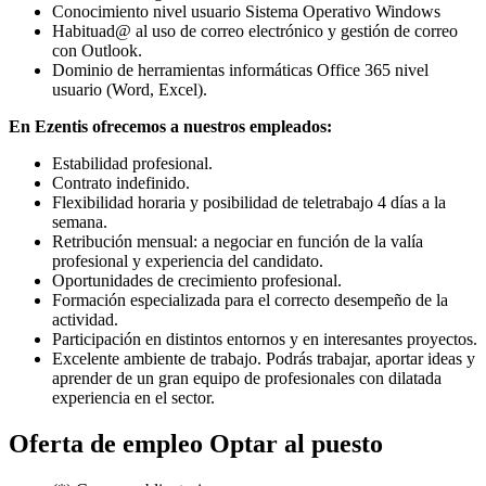
Conocimiento nivel usuario Sistema Operativo Windows
Habituad@ al uso de correo electrónico y gestión de correo
con Outlook.
Dominio de herramientas informáticas Office 365 nivel
usuario (Word, Excel).
En Ezentis ofrecemos a nuestros empleados:
Estabilidad profesional.
Contrato indefinido.
Flexibilidad horaria y posibilidad de teletrabajo 4 días a la
semana.
Retribución mensual: a negociar en función de la valía
profesional y experiencia del candidato.
Oportunidades de crecimiento profesional.
Formación especializada para el correcto desempeño de la
actividad.
Participación en distintos entornos y en interesantes proyectos.
Excelente ambiente de trabajo. Podrás trabajar, aportar ideas y
aprender de un gran equipo de profesionales con dilatada
experiencia en el sector.
Oferta de empleo
Optar al puesto