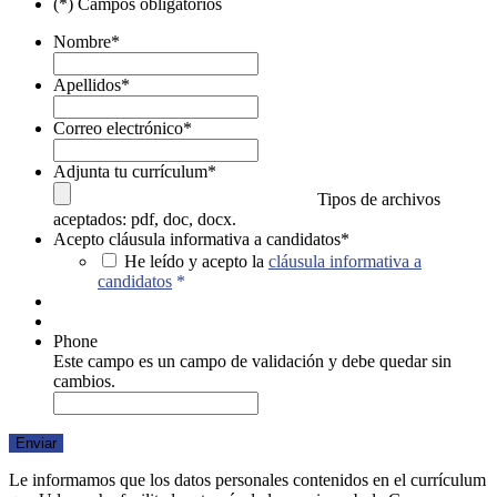
(*) Campos obligatorios
Nombre
*
Apellidos
*
Correo electrónico
*
Adjunta tu currículum
*
Tipos de archivos
aceptados: pdf, doc, docx.
Acepto cláusula informativa a candidatos
*
He leído y acepto la
cláusula informativa a
candidatos
*
Phone
Este campo es un campo de validación y debe quedar sin
cambios.
Le informamos que los datos personales contenidos en el currículum